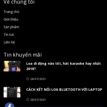
Về chúng tôi
Trang chủ
Giới thiệu
Sản phẩm
Tin tức
Liên hệ
Tin khuyến mãi
Loa di động nào tốt, hát karaoke hay nhất
2018?
28/07/2021
CÁCH KẾT NỐI LOA BLUETOOTH VỚI LAPTOP
28/07/2021