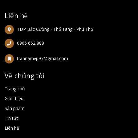
Liên hệ
TDP Bắc Cường - Thổ Tang - Phú Thọ
0965 662 888
trannamvp97@gmail.com
Về chúng tôi
Trang chủ
Giới thiệu
Sản phẩm
Tin tức
Liên hệ