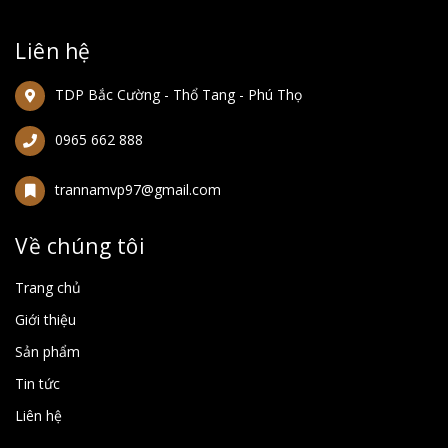
Liên hệ
TDP Bắc Cường - Thổ Tang - Phú Thọ
0965 662 888
trannamvp97@gmail.com
Về chúng tôi
Trang chủ
Giới thiệu
Sản phẩm
Tin tức
Liên hệ