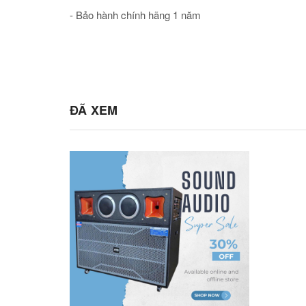
- Bảo hành chính hãng 1 năm
ĐÃ XEM