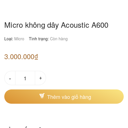
Micro không dây Acoustic A600
Loại:
Micro
Tình trạng:
Còn hàng
3.000.000₫
-
+
Thêm vào giỏ hàng